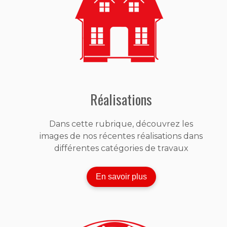
Réalisations
Dans cette rubrique, découvrez les
images de nos récentes réalisations dans
différentes catégories de travaux
En savoir plus