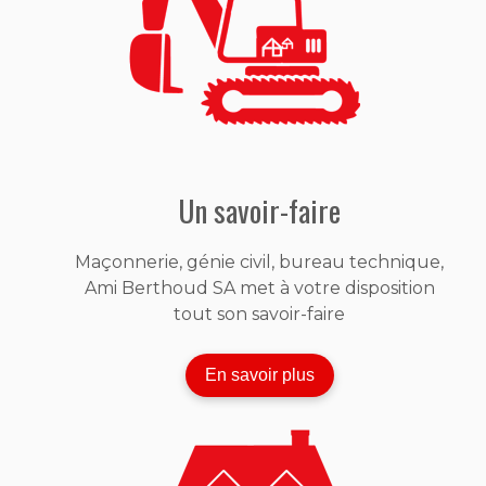
Un savoir-faire
Maçonnerie, génie civil, bureau technique,
Ami Berthoud SA met à votre disposition
tout son savoir-faire
En savoir plus