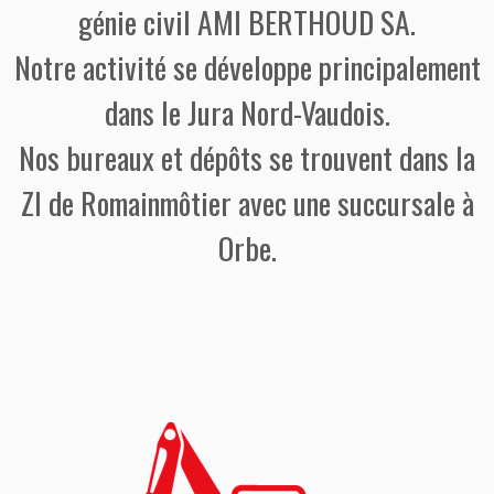
génie civil AMI BERTHOUD SA.
Notre activité se développe principalement
dans le Jura Nord-Vaudois.
Nos bureaux et dépôts se trouvent dans la
ZI de Romainmôtier avec une succursale à
Orbe.