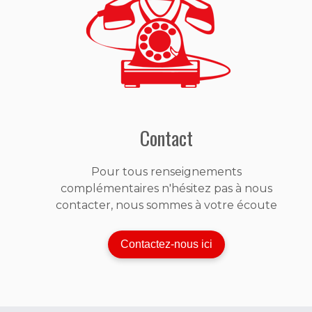
Contact
Pour tous renseignements
complémentaires n'hésitez pas à nous
contacter, nous sommes à votre écoute
Contactez-nous ici